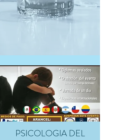
PSICOLOGIA DEL