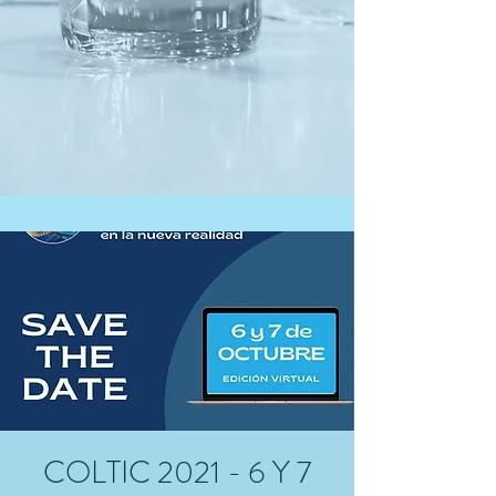
COLTIC 2021 - 6 Y 7