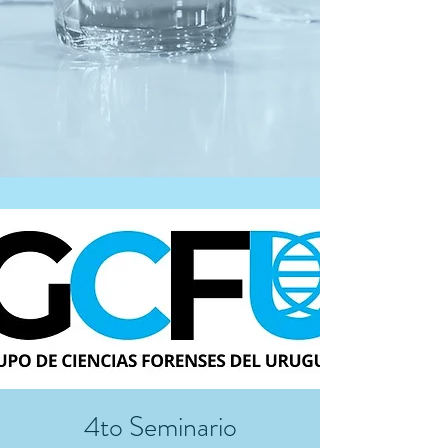
4to Seminario